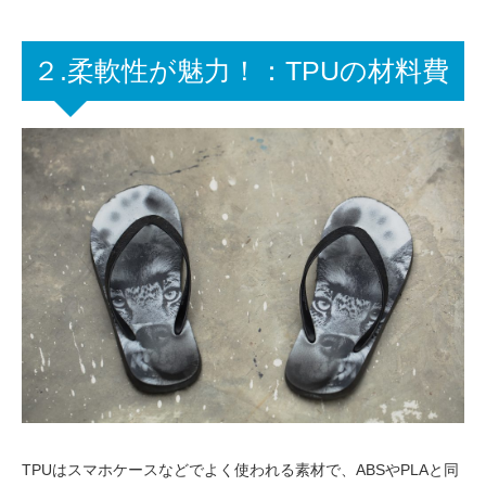
２.柔軟性が魅力！：TPUの材料費
TPUはスマホケースなどでよく使われる素材で、ABSやPLAと同