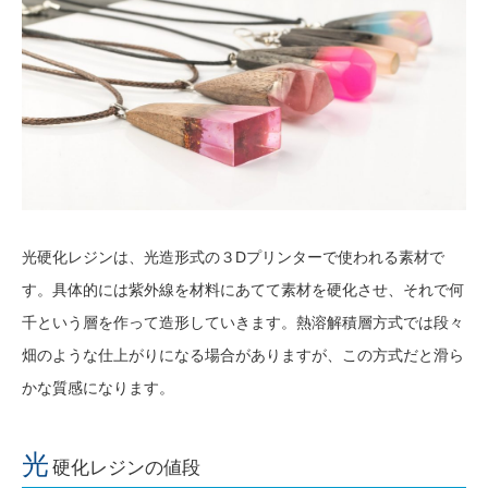
光硬化レジンは、光造形式の３Dプリンターで使われる素材で
す。具体的には紫外線を材料にあてて素材を硬化させ、それで何
千という層を作って造形していきます。熱溶解積層方式では段々
畑のような仕上がりになる場合がありますが、この方式だと滑ら
かな質感になります。
光
硬化レジンの値段