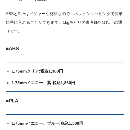
ABSとPLAはメジャーな材料なので、ネットショッピングで簡単
に手に入れることができます。1kgあたりの参考価格は以下の通
りです。
■ABS
1.75mmクリア:税込1,380円
1.75mmイエロー、紫:税込1,860円
■PLA
1.75mmイエロー、ブルー:税込1,500円