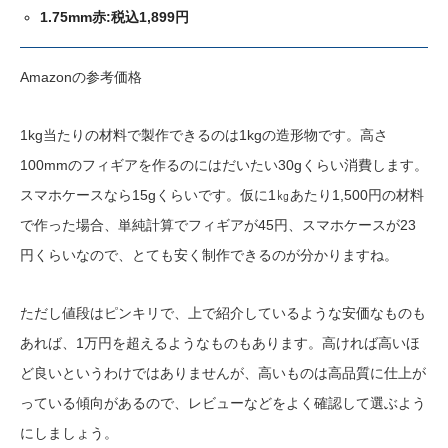
1.75mm赤:税込1,899円
Amazonの参考価格
1kg当たりの材料で製作できるのは1kgの造形物です。高さ
100mmのフィギアを作るのにはだいたい30gくらい消費します。
スマホケースなら15gくらいです。仮に1㎏あたり1,500円の材料
で作った場合、単純計算でフィギアが45円、スマホケースが23
円くらいなので、とても安く制作できるのが分かりますね。
ただし値段はピンキリで、上で紹介しているような安価なものも
あれば、1万円を超えるようなものもあります。高ければ高いほ
ど良いというわけではありませんが、高いものは高品質に仕上が
っている傾向があるので、レビューなどをよく確認して選ぶよう
にしましょう。