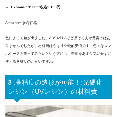
1.75mmイエロー:税込3,199円
Amazonの参考価格
色によって差が出ました。ABSやPLAほど品ぞろえが豊富ではあ
りませんでしたが、材料費はやはり比較的安価です。色々なスマ
ホケースを作ってみたいという方にも、費用をあまり気にせずに
使える素材なのが良いですね。
3 .高精度の造形が可能！:光硬化
レジン（UVレジン）の材料費