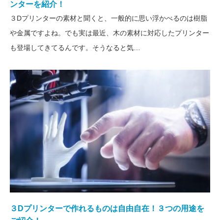
ンターを紹介！
３Dプリンターの素材と聞くと、一般的に思い浮かべるのは樹脂
や金属ですよね。でも実は最近、木の素材に対応したプリンター
も登場してきてるんです。そうなると気…
３Dプリンターで作れるものは自由自在！３つの用途を