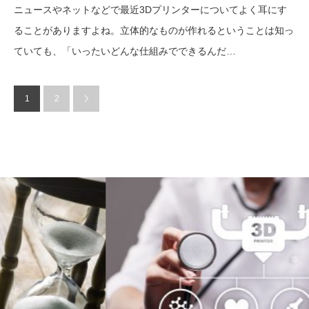
ニュースやネットなどで最近3Dプリンターについてよく耳にす
ることがありますよね。立体的なものが作れるということは知っ
ていても、「いったいどんな仕組みでできるんだ…
1
2
3Dプリンター