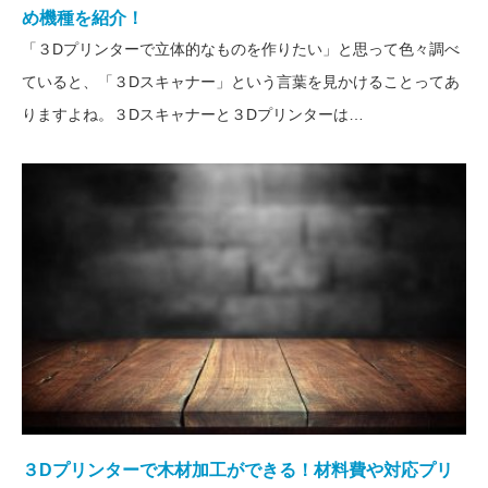
め機種を紹介！
「３Dプリンターで立体的なものを作りたい」と思って色々調べ
ていると、「３Dスキャナー」という言葉を見かけることってあ
りますよね。３Dスキャナーと３Dプリンターは…
３Dプリンターで木材加工ができる！材料費や対応プリ