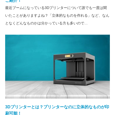
ご紹介！
最近ブームになっている3Dプリンターについて誰でも一度は聞
いたことがありますよね？「立体的なものを作れる」など、なん
となくどんなものかは分かっている方も多いので…
3Dプリンターとは？プリンターなのに立体的なものが印
刷可能！