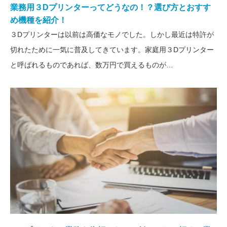
業務用３Dプリンターってどうなの！？選び方とおすす
め機種を紹介！
３Dプリンターは以前は高価なモノでした。しかし最近は特許が
切れたために一気に普及してきています。家庭用３Dプリンター
と呼ばれるものであれば、数万円で買えるものが…