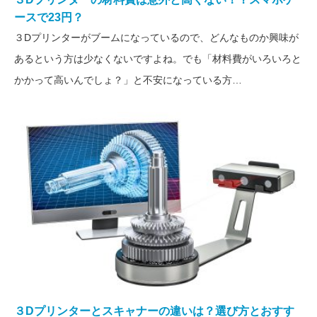
ースで23円？
３Dプリンターがブームになっているので、どんなものか興味が
あるという方は少なくないですよね。でも「材料費がいろいろと
かかって高いんでしょ？」と不安になっている方…
３Dプリンターとスキャナーの違いは？選び方とおすす