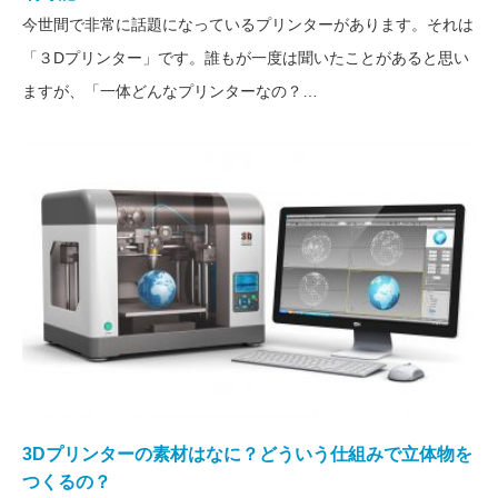
今世間で非常に話題になっているプリンターがあります。それは
「３Dプリンター」です。誰もが一度は聞いたことがあると思い
ますが、「一体どんなプリンターなの？…
3Dプリンターの素材はなに？どういう仕組みで立体物を
つくるの？