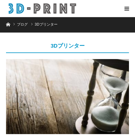
ホーム
ブログ
3Dプリンター
3Dプリンター