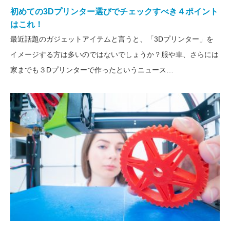
初めての3Dプリンター選びでチェックすべき４ポイント
はこれ！
最近話題のガジェットアイテムと言うと、「3Dプリンター」を
イメージする方は多いのではないでしょうか？服や車、さらには
家までも３Dプリンターで作ったというニュース…