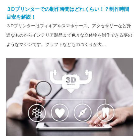
３Dプリンターでの制作時間はどれくらい！？制作時間
目安を解説！
３Dプリンターはフィギアやスマホケース、アクセサリーなど身
近なものからインテリア製品まで色々な立体物を制作できる夢の
ようなマシンです。クラフトなどものづくりが大…