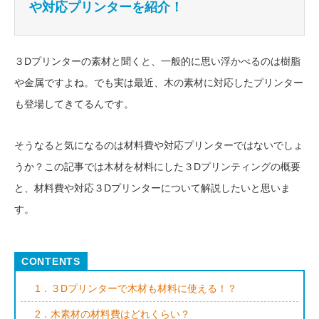
や対応プリンターを紹介！
３Dプリンターの素材と聞くと、一般的に思い浮かべるのは樹脂
や金属ですよね。でも実は最近、木の素材に対応したプリンター
も登場してきてるんです。
そうなると気になるのは材料費や対応プリンターではないでしょ
うか？この記事では木材を材料にした３Dプリンティングの概要
と、材料費や対応３Dプリンターについて解説したいと思いま
す。
1．３Dプリンターで木材も材料に使える！？
2．木素材の材料費はどれくらい？