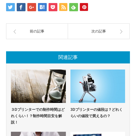
前の記事
次の記事
関連記事
３Dプリンターでの制作時間はど
3Dプリンターの値段は？どれく
れくらい！？制作時間目安を解
らいの値段で買えるの？
説！