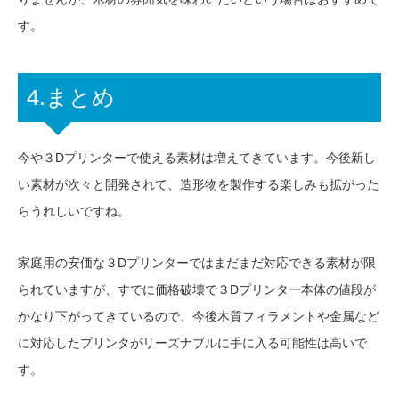
す。
4.まとめ
今や３Dプリンターで使える素材は増えてきています。今後新し
い素材が次々と開発されて、造形物を製作する楽しみも拡がった
らうれしいですね。
家庭用の安価な３Dプリンターではまだまだ対応できる素材が限
られていますが、すでに価格破壊で３Dプリンター本体の値段が
かなり下がってきているので、今後木質フィラメントや金属など
に対応したプリンタがリーズナブルに手に入る可能性は高いで
す。