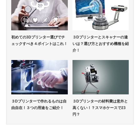
初めての3Dプリンター選びでチ
３Dプリンターとスキャナーの違
ェックすべき４ポイントはこれ！
いは？選び方とおすすめ機種を紹
介！
３Dプリンターで作れるものは自
３Dプリンターの材料費は意外と
由自在！３つの用途をご紹介！
高くない！？スマホケースで23
円？